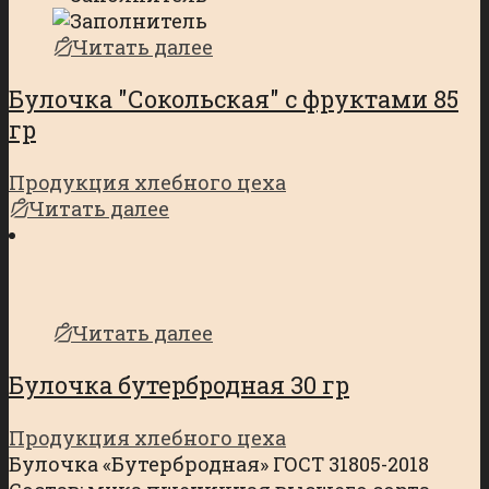
Читать далее
Булочка "Сокольская" с фруктами 85
гр
Продукция хлебного цеха
Читать далее
Читать далее
Булочка бутербродная 30 гр
Продукция хлебного цеха
Булочка «Бутербродная» ГОСТ 31805-2018