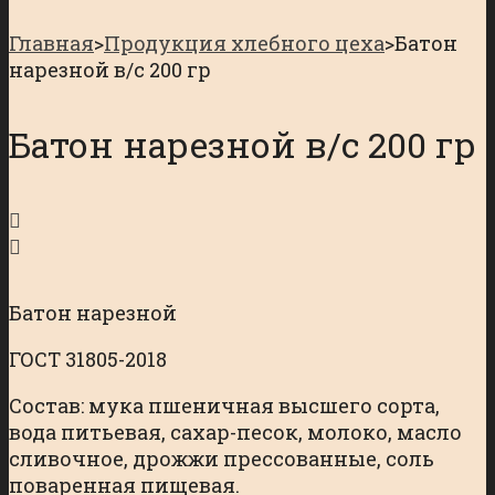
Главная
>
Продукция хлебного цеха
>
Батон
нарезной в/с 200 гр
Батон нарезной в/с 200 гр
Батон нарезной
ГОСТ 31805-2018
Состав: мука пшеничная высшего сорта,
вода питьевая, сахар-песок, молоко, масло
сливочное, дрожжи прессованные, соль
поваренная пищевая.