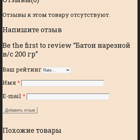
Отзывы к этом товару отсутствуют.
Напишите отзыв
Be the first to review “Батон нарезной
в/с 200 гр”
Ваш рейтинг
Имя
*
E-mail
*
Похожие товары