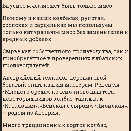
Вкуснее мяса может быть только мясо!
Поэтому в наших колбасах, рулетах,
сосисках и сардельках мы используем
только натуральное мясо без заменителей и
вредных добавок.
Сырье как собственного производства, так и
приобретённое у проверенных кубанских
производителей.​
Австрийский технолог передал свой
богатый опыт нашим мастерам. Рецепты
«Мясного ореха», печеночного паштета,
некоторых видов колбас, таких как
«Каталония», «Венская с сыром», «Лионская»,
— родом из Австрии.
Много традиционных сортов колбас,