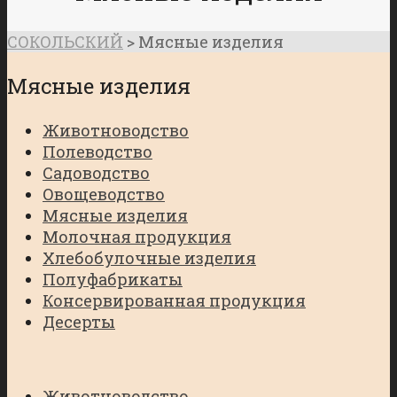
СОКОЛЬСКИЙ
>
Мясные изделия
Мясные изделия
Животноводство
Полеводство
Садоводство
Овощеводство
Мясные изделия
Молочная продукция
Хлебобулочные изделия
Полуфабрикаты
Консервированная продукция
Десерты
Животноводство