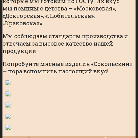
которые мы готовим по ГОСТу. Их вкус
мы помним с детства — «Московская»,
«Докторская», «Любительская»,
«Краковская»…
Мы соблюдаем стандарты производства и
отвечаем за высокое качество нашей
продукции.
Попробуйте мясные изделия «Сокольский»
— пора вспомнить настоящий вкус!​